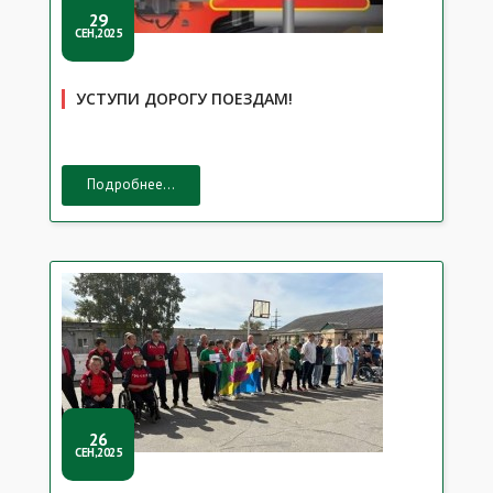
29
СЕН,2025
УСТУПИ ДОРОГУ ПОЕЗДАМ!
Подробнее...
26
СЕН,2025