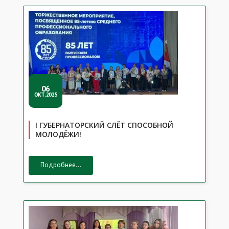
06
ОКТ,2025
I ГУБЕРНАТОРСКИЙ СЛЁТ СПОСОБНОЙ
МОЛОДЁЖИ!
Подробнее...