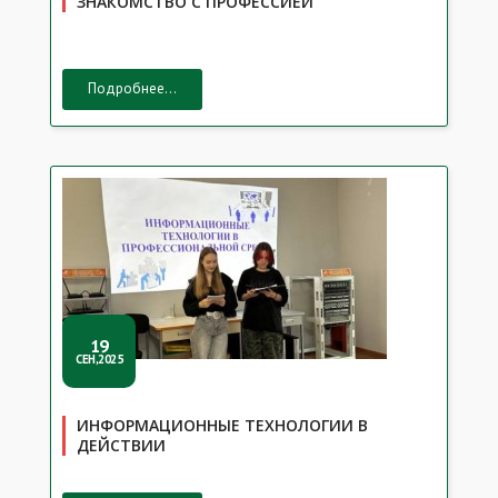
ЗНАКОМСТВО С ПРОФЕССИЕЙ
Подробнее...
19
СЕН,2025
ИНФОРМАЦИОННЫЕ ТЕХНОЛОГИИ В
ДЕЙСТВИИ