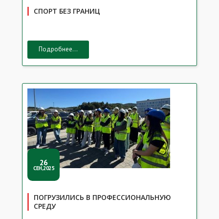
СПОРТ БЕЗ ГРАНИЦ
Подробнее...
26
СЕН,2025
ПОГРУЗИЛИСЬ В ПРОФЕССИОНАЛЬНУЮ
СРЕДУ