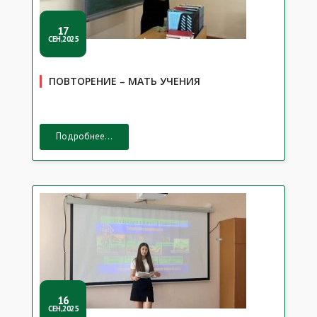
17
СЕН,2025
ПОВТОРЕНИЕ – МАТЬ УЧЕНИЯ
Подробнее...
16
СЕН,2025