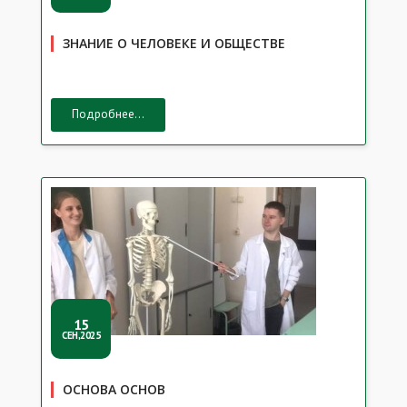
ЗНАНИЕ О ЧЕЛОВЕКЕ И ОБЩЕСТВЕ
Подробнее...
15
СЕН,2025
ОСНОВА ОСНОВ