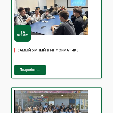
14
ОКТ,2025
САМЫЙ УМНЫЙ В ИНФОРМАТИКЕ!
Подробнее...