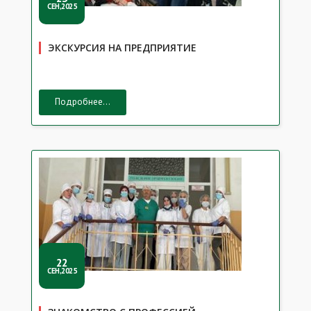
СЕН,2025
ЭКСКУРСИЯ НА ПРЕДПРИЯТИЕ
Подробнее...
22
СЕН,2025