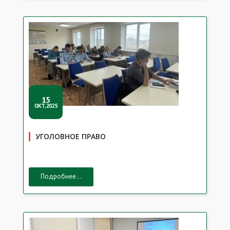
15
ОКТ,2025
УГОЛОВНОЕ ПРАВО
Подробнее...