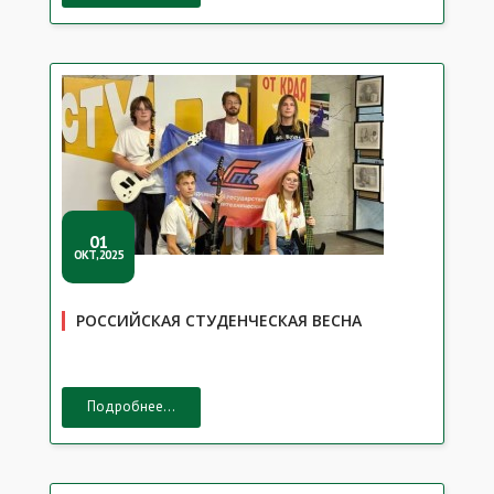
01
ОКТ,2025
РОССИЙСКАЯ СТУДЕНЧЕСКАЯ ВЕСНА
Подробнее...