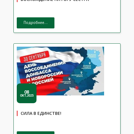
Подробнее...
08
ОКТ,2025
СИЛА В ЕДИНСТВЕ!