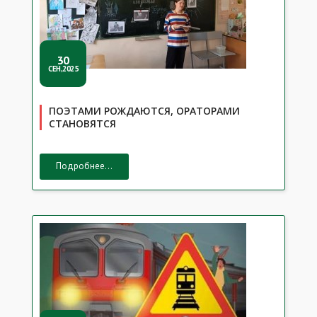
30
СЕН,2025
ПОЭТАМИ РОЖДАЮТСЯ, ОРАТОРАМИ
СТАНОВЯТСЯ
Подробнее...