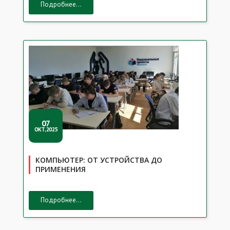
Подробнее...
07
ОКТ,2025
КОМПЬЮТЕР: ОТ УСТРОЙСТВА ДО
ПРИМЕНЕНИЯ
Подробнее...