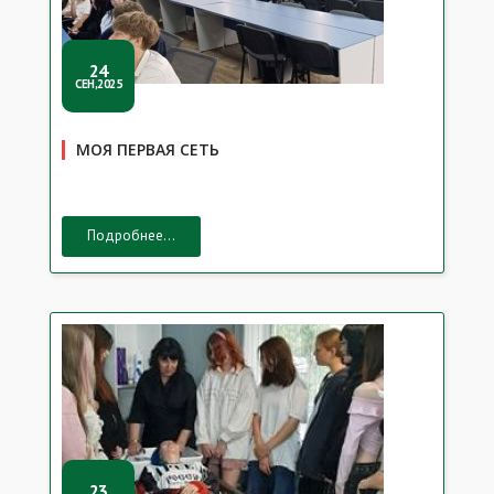
24
СЕН,2025
МОЯ ПЕРВАЯ СЕТЬ
Подробнее...
23