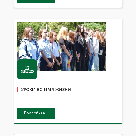
12
СЕН,2025
УРОКИ ВО ИМЯ ЖИЗНИ
Подробнее...