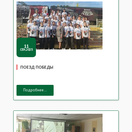
11
СЕН,2025
ПОЕЗД ПОБЕДЫ
Подробнее...