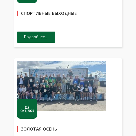
СПОРТИВНЫЕ ВЫХОДНЫЕ
Подробнее...
02
ОКТ,2025
ЗОЛОТАЯ ОСЕНЬ