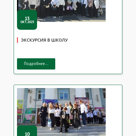
13
ОКТ,2025
ЭКСКУРСИЯ В ШКОЛУ
Подробнее...
10