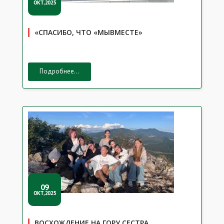
ОКТ,2025
«СПАСИБО, ЧТО «МЫВМЕСТЕ»
Подробнее...
09
ОКТ,2025
ВОСХОЖДЕНИЕ НА ГОРУ СЕСТРА