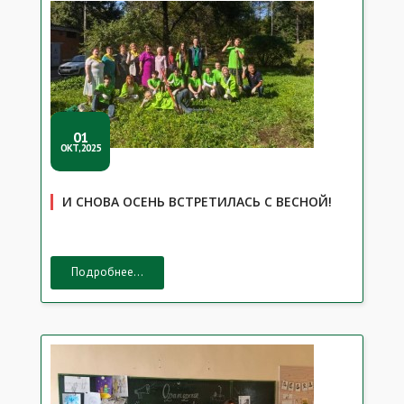
01
ОКТ,2025
И СНОВА ОСЕНЬ ВСТРЕТИЛАСЬ С ВЕСНОЙ!
Подробнее...