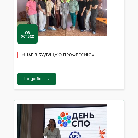
06
ОКТ,2025
«ШАГ В БУДУЩУЮ ПРОФЕССИЮ»
Подробнее...