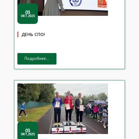
03
ОКТ,2025
ДЕНЬ СПО!
Подробнее...
03
ОКТ,2025