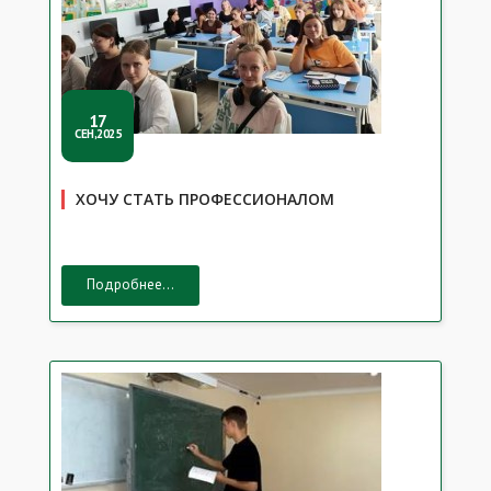
17
СЕН,2025
ХОЧУ СТАТЬ ПРОФЕССИОНАЛОМ
Подробнее...