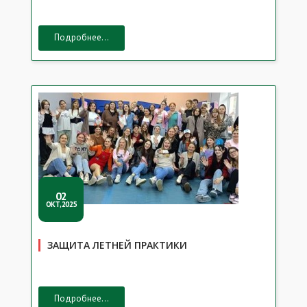
Подробнее...
02
ОКТ,2025
ЗАЩИТА ЛЕТНЕЙ ПРАКТИКИ
Подробнее...