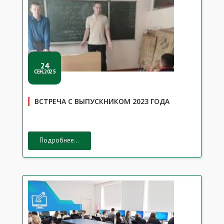
24
СЕН,2025
ВСТРЕЧА С ВЫПУСКНИКОМ 2023 ГОДА
Подробнее...