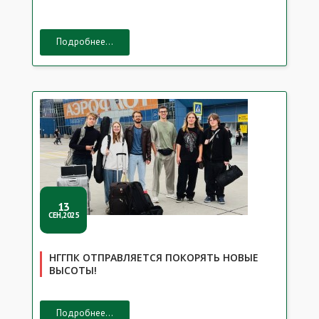
Подробнее...
13
СЕН,2025
НГГПК ОТПРАВЛЯЕТСЯ ПОКОРЯТЬ НОВЫЕ
ВЫСОТЫ!
Подробнее...