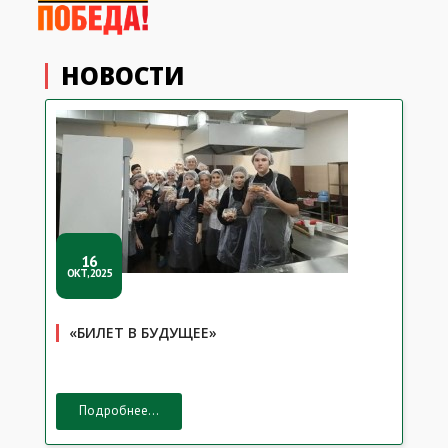
НОВОСТИ
16
ОКТ,2025
«БИЛЕТ В БУДУЩЕЕ»
Подробнее...