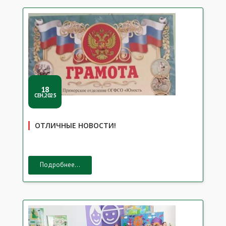
18
СЕН,2025
ОТЛИЧНЫЕ НОВОСТИ!
Подробнее...