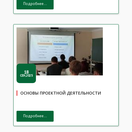
Подробнее...
18
СЕН,2025
ОСНОВЫ ПРОЕКТНОЙ ДЕЯТЕЛЬНОСТИ
Подробнее...