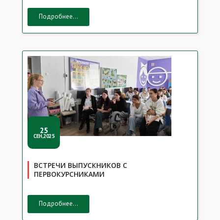
Подробнее...
25
СЕН,2025
ВСТРЕЧИ ВЫПУСКНИКОВ С
ПЕРВОКУРСНИКАМИ
Подробнее...