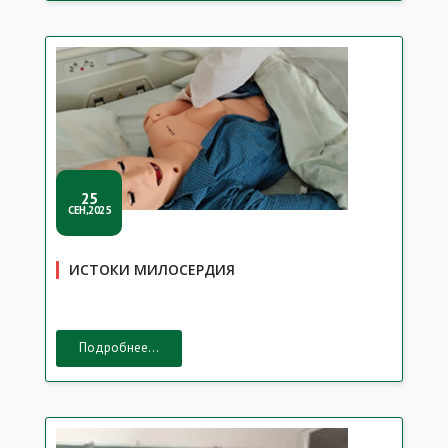
25
СЕН,2025
ИСТОКИ МИЛОСЕРДИЯ
Подробнее...