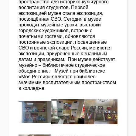
пространство для историко-культурного
воспитания студентов. Первой
экспозицией музея стала экспозиция,
посвящённая СВО. Сегодня в музее
проходят музейные уроки, выставки
городских художников, встречи с
почетными гостями, обновляются
постоянные экспозиции, посвященные
СВО и воинской славе России, меняются
экспозиции, приуроченные к значимым
датам и праздникам. При музее действует
музейно – библиотечное студенческое
объединение. Музей при библиотеке
«Моя Россия» является наиболее
значимым воспитательным пространством
в колледже.