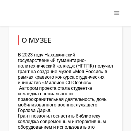
О МУЗЕЕ
В 2023 году Находкинский
государственный гуманитарно-
политехнический колледж (НГГПК) получил
грант на создание музея «Моя Россия» в
рамках краевого конкурса студенческих
инициатив «Миллион СПОсобов».
Автором проекта стала студентка
колледжа специальности
правоохранительная деятельность, дочь
мобилизованного военнослужащего
Горлова Дарья.
Грант позволил оснастить библиотеку
колледжа современным интерактивным
оборудованием и использовать это