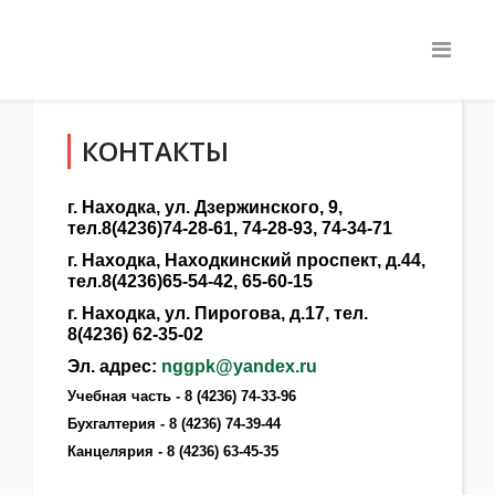
КОНТАКТЫ
г. Находка, ул. Дзержинского, 9,
тел.8(4236)74-28-61, 74-28-93, 74-34-71
г. Находка, Находкинский проспект, д.44,
тел.8(4236)65-54-42, 65-60-15
г. Находка, ул. Пирогова, д.17, тел.
8(4236) 62-35-02
Эл. адрес:
nggpk@yandex.ru
Учебная часть - 8 (4236) 74-33-96
Бухгалтерия - 8 (4236) 74-39-44
Канцелярия - 8 (4236) 63-45-35