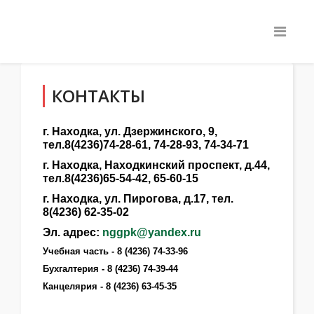
КОНТАКТЫ
г. Находка, ул. Дзержинского, 9,
тел.8(4236)74-28-61, 74-28-93, 74-34-71
г. Находка, Находкинский проспект, д.44,
тел.8(4236)65-54-42, 65-60-15
г. Находка, ул. Пирогова, д.17, тел.
8(4236) 62-35-02
Эл. адрес:
nggpk@yandex.ru
Учебная часть - 8 (4236) 74-33-96
Бухгалтерия - 8 (4236) 74-39-44
Канцелярия - 8 (4236) 63-45-35