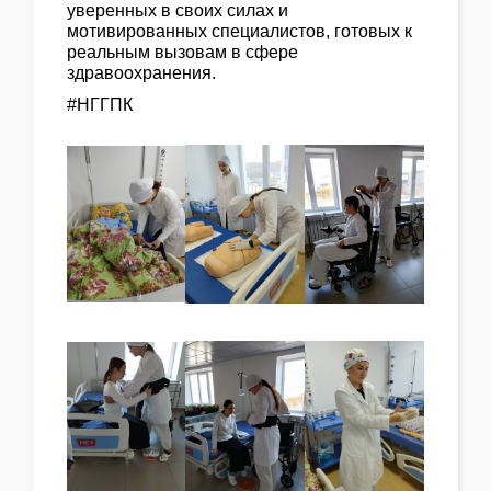
уверенных в своих силах и
мотивированных специалистов, готовых к
реальным вызовам в сфере
здравоохранения.
#НГГПК