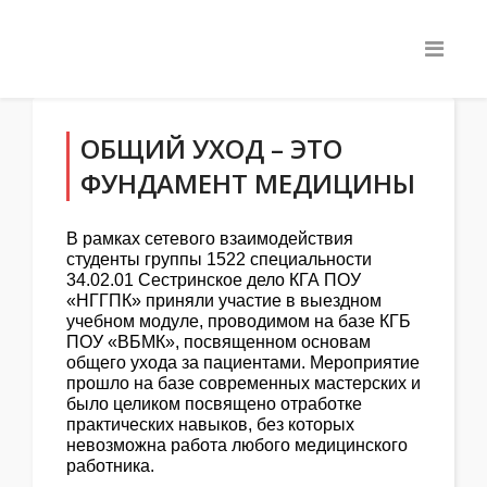
ОБЩИЙ УХОД – ЭТО
ФУНДАМЕНТ МЕДИЦИНЫ
В рамках сетевого взаимодействия
студенты группы 1522 специальности
34.02.01 Сестринское дело КГА ПОУ
«НГГПК» приняли участие в выездном
учебном модуле, проводимом на базе КГБ
ПОУ «ВБМК», посвященном основам
общего ухода за пациентами. Мероприятие
прошло на базе современных мастерских и
было целиком посвящено отработке
практических навыков, без которых
невозможна работа любого медицинского
работника.