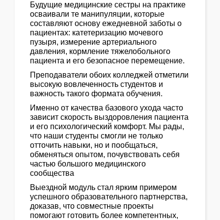
Будущие медицинские сестры на практике
осваивали те манипуляции, которые
составляют основу ежедневной заботы о
пациентах: катетеризацию мочевого
пузыря, измерение артериального
давления, кормление тяжелобольного
пациента и его безопасное перемещение.
Преподаватели обоих колледжей отметили
высокую вовлеченность студентов и
важность такого формата обучения.
Именно от качества базового ухода часто
зависит скорость выздоровления пациента
и его психологический комфорт. Мы рады,
что наши студенты смогли не только
отточить навыки, но и пообщаться,
обменяться опытом, почувствовать себя
частью большого медицинского
сообщества
Выездной модуль стал ярким примером
успешного образовательного партнерства,
доказав, что совместные проекты
помогают готовить более компетентных,