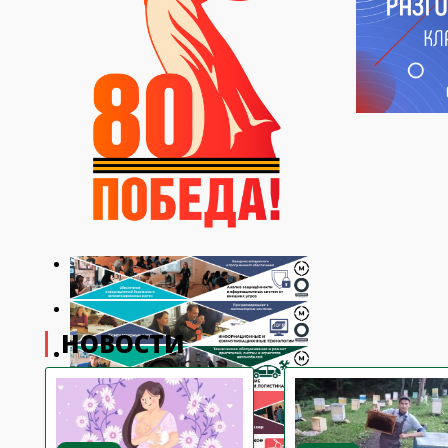
НОВОСТИ