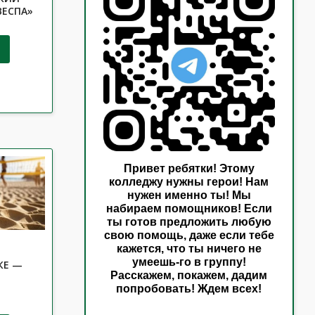
ВЕСПА»
Привет ребятки! Этому
колледжу нужны герои! Нам
нужен именно ты! Мы
набираем помощников! Если
ты готов предложить любую
свою помощь, даже если тебе
кажется, что ты ничего не
умеешь-го в группу!
КЕ —
Расскажем, покажем, дадим
попробовать! Ждем всех!