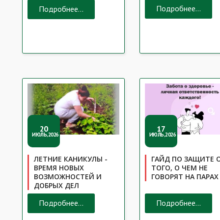
Подробнее...
Подробнее...
20
17
ИЮЛЬ,2026
ИЮЛЬ,2026
ЛЕТНИЕ КАНИКУЛЫ -
ГАЙД ПО ЗАЩИТЕ 
ВРЕМЯ НОВЫХ
ТОГО, О ЧЕМ НЕ
ВОЗМОЖНОСТЕЙ И
ГОВОРЯТ НА ПАРАХ
ДОБРЫХ ДЕЛ
Подробнее...
Подробнее...