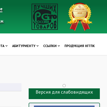
ие
дж
ОТА
АБИТУРИЕНТУ
ССЫЛКИ
ПРОДУКЦИЯ НГГПК
Версия для слабовидящих