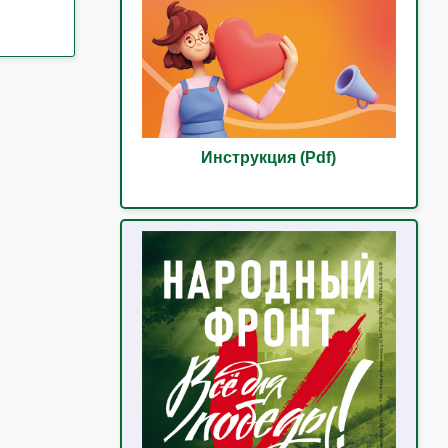
Инструкция (Pdf)