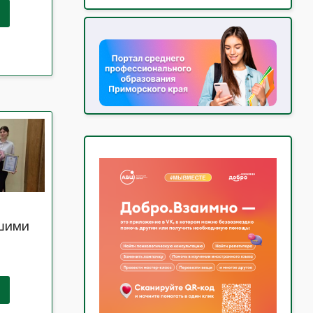
АШИМИ