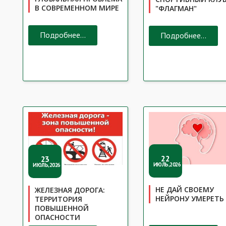
В СОВРЕМЕННОМ МИРЕ
"ФЛАГМАН"
Подробнее...
Подробнее...
22
23
ИЮЛЬ,2026
ИЮЛЬ,2026
НЕ ДАЙ СВОЕМУ
ЖЕЛЕЗНАЯ ДОРОГА:
НЕЙРОНУ УМЕРЕТЬ
ТЕРРИТОРИЯ
ПОВЫШЕННОЙ
ОПАСНОСТИ