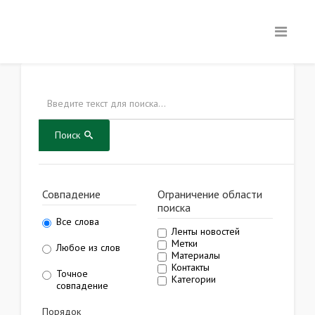
Поиск
Совпадение
Ограничение области
поиска
Все слова
Ленты новостей
Метки
Любое из слов
Материалы
Контакты
Точное
Категории
совпадение
Порядок