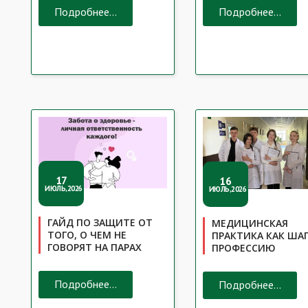
Подробнее...
Подробнее...
17
16
ИЮЛЬ,2026
ИЮЛЬ,2026
ГАЙД ПО ЗАЩИТЕ ОТ
МЕДИЦИНСКАЯ
ТОГО, О ЧЕМ НЕ
ПРАКТИКА КАК ШАГ
ГОВОРЯТ НА ПАРАХ
ПРОФЕССИЮ
Подробнее...
Подробнее...