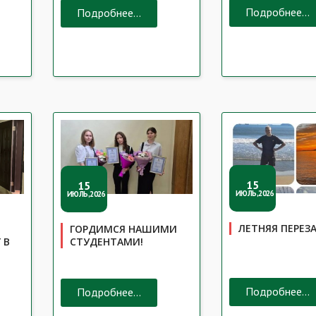
Подробнее...
Подробнее...
15
15
ИЮЛЬ,2026
ИЮЛЬ,2026
ЛЕТНЯЯ ПЕРЕЗА
ГОРДИМСЯ НАШИМИ
 В
СТУДЕНТАМИ!
Подробнее...
Подробнее...