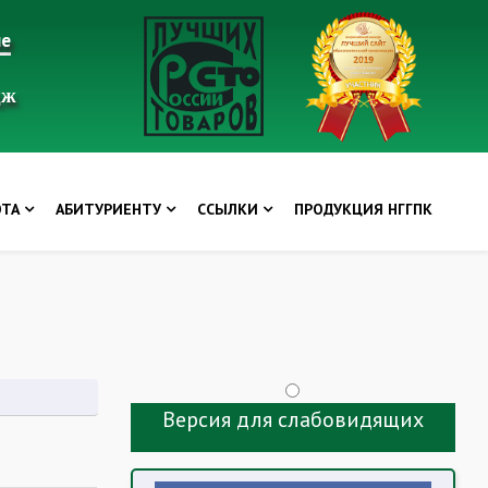
ие
дж
ОТА
АБИТУРИЕНТУ
ССЫЛКИ
ПРОДУКЦИЯ НГГПК
Версия для слабовидящих