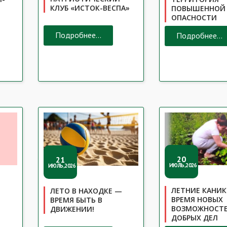
КЛУБ «ИСТОК-ВЕСПА»
ПОВЫШЕННОЙ
ОПАСНОСТИ
Подробнее...
Подробнее...
20
21
ИЮЛЬ,2026
ИЮЛЬ,2026
ЛЕТНИЕ КАНИК
ЛЕТО В НАХОДКЕ —
ВРЕМЯ НОВЫХ
ВРЕМЯ БЫТЬ В
ВОЗМОЖНОСТЕ
ДВИЖЕНИИ!
ДОБРЫХ ДЕЛ