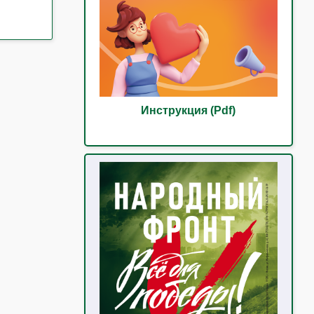
Инструкция (Pdf)