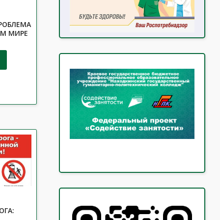
РОБЛЕМА
ОМ МИРЕ
ОГА: