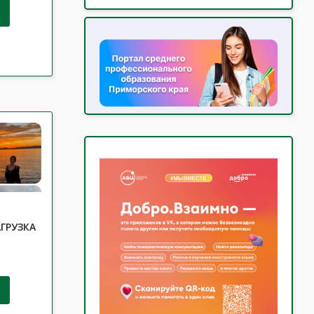
ГРУЗКА