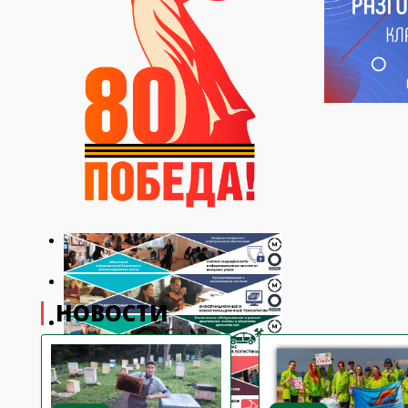
НОВОСТИ