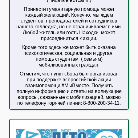
(Писать в вотсапп!)
Принести гуманитарную помощь может
каждый желающий. Конечно, мы ждем
студентов, преподавателей и сотрудников
нашего колледжа, но не ограничиваемся ими.
Любой житель или гость Находки может
присоединиться к акции.
Кроме того здесь же может быть оказана
психологическая, социальная и другая
помощь студентам ( семьям)
мобилизованных граждан.
Отметим, что пункт сбора был организован
при поддержке всероссийской акции
взаимопомощи #МыВместе. Получить
полную информацию и ответы на волнующие
вопросы, связанные с мобилизацией, можно
по телефону горячей линии: 8-800-200-34-11.