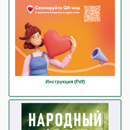
Инструкция (Pdf)