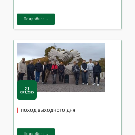
Подробнее...
21
ОКТ,2025
ПОХОД ВЫХОДНОГО ДНЯ
Подробнее...