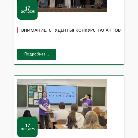
17
ОКТ,2025
ВНИМАНИЕ, СТУДЕНТЫ! КОНКУРС ТАЛАНТОВ
Подробнее...
17
ОКТ,2025