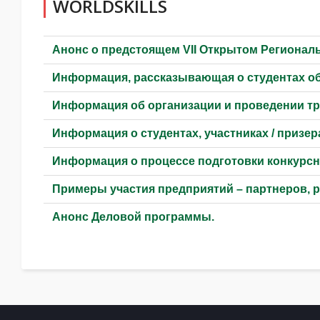
WORLDSKILLS
Анонс о предстоящем VII Открытом Регионал
Информация, рассказывающая о студентах об
Информация об организации и проведении тр
Информация о студентах, участниках / призе
Информация о процессе подготовки конкурсн
Примеры участия предприятий – партнеров, р
Анонс Деловой программы.