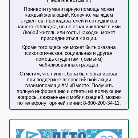
(Писать в вотсапп!)
Принести гуманитарную помощь может
каждый желающий. Конечно, мы ждем
студентов, преподавателей и сотрудников
нашего колледжа, но не ограничиваемся ими.
Любой житель или гость Находки может
присоединиться к акции.
Кроме того здесь же может быть оказана
психологическая, социальная и другая
помощь студентам ( семьям)
мобилизованных граждан.
Отметим, что пункт сбора был организован
при поддержке всероссийской акции
взаимопомощи #МыВместе. Получить
полную информацию и ответы на волнующие
вопросы, связанные с мобилизацией, можно
по телефону горячей линии: 8-800-200-34-11.