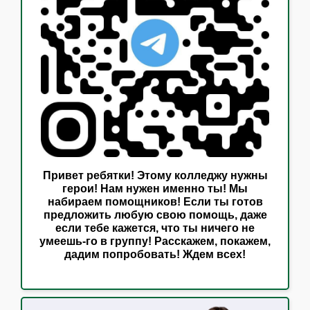
Привет ребятки! Этому колледжу нужны
герои! Нам нужен именно ты! Мы
набираем помощников! Если ты готов
предложить любую свою помощь, даже
если тебе кажется, что ты ничего не
умеешь-го в группу! Расскажем, покажем,
дадим попробовать! Ждем всех!