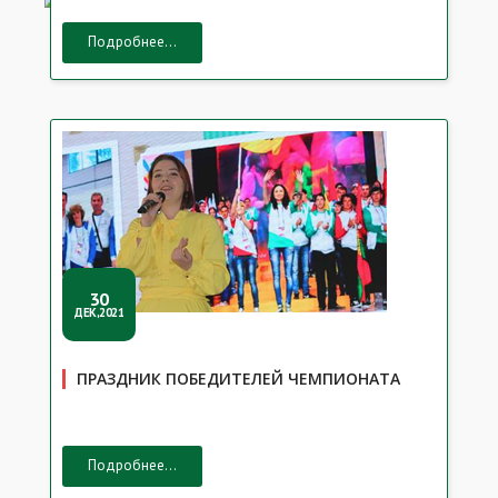
Подробнее...
30
ДЕК,2021
ПРАЗДНИК ПОБЕДИТЕЛЕЙ ЧЕМПИОНАТА
Подробнее...