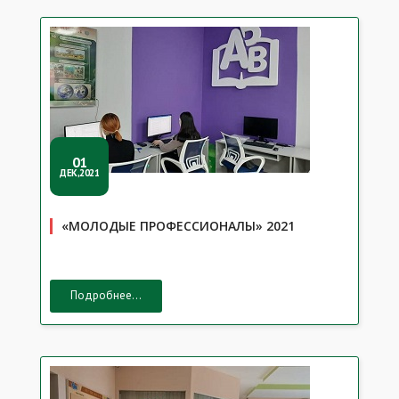
01
ДЕК,2021
«МОЛОДЫЕ ПРОФЕССИОНАЛЫ» 2021
Подробнее...