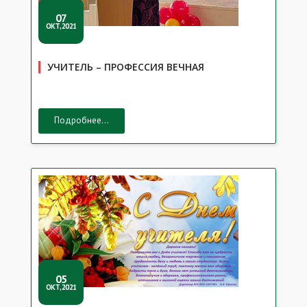
07
ОКТ,2021
УЧИТЕЛЬ – ПРОФЕССИЯ ВЕЧНАЯ
Подробнее...
05
ОКТ,2021