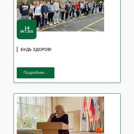
14
ОКТ,2021
БУДЬ ЗДОРОВ!
Подробнее...