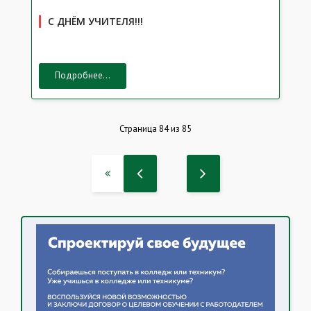
С ДНЁМ УЧИТЕЛЯ!!!
Подробнее...
Страница 84 из 85