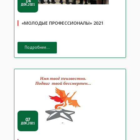
14
ДЕК,2021
«МОЛОДЫЕ ПРОФЕССИОНАЛЫ» 2021
Подробнее...
07
ДЕК,2021