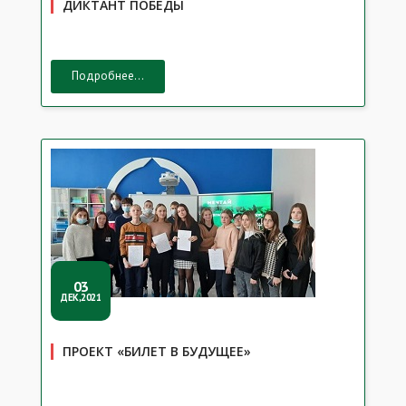
ДИКТАНТ ПОБЕДЫ
Подробнее...
03
ДЕК,2021
ПРОЕКТ «БИЛЕТ В БУДУЩЕЕ»