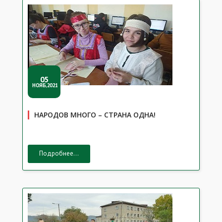
05
НОЯБ,2021
НАРОДОВ МНОГО – СТРАНА ОДНА!
Подробнее...