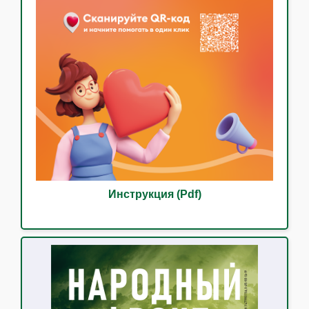
Инструкция (Pdf)