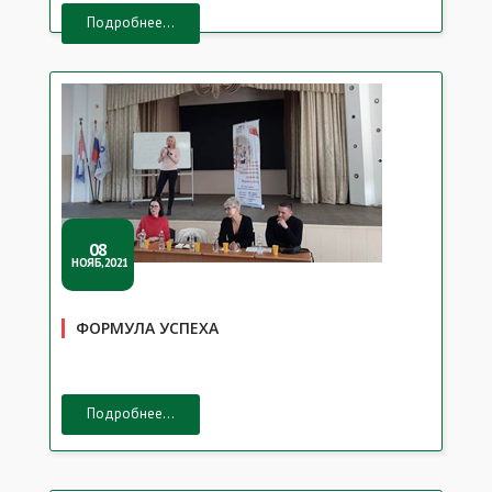
Подробнее...
08
НОЯБ,2021
ФОРМУЛА УСПЕХА
Подробнее...