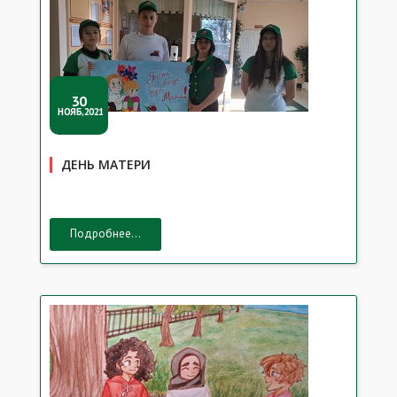
30
НОЯБ,2021
ДЕНЬ МАТЕРИ
Подробнее...