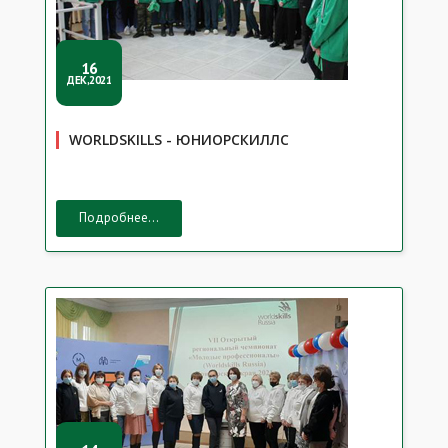
16
ДЕК,2021
WORLDSKILLS - ЮНИОРСКИЛЛС
Подробнее...