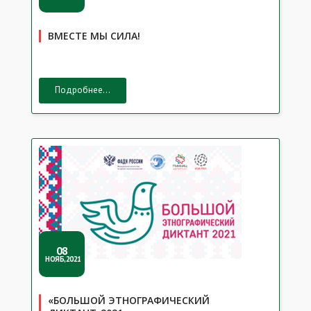
ВМЕСТЕ МЫ СИЛА!
Подробнее...
08
НОЯБ,2021
«БОЛЬШОЙ ЭТНОГРАФИЧЕСКИЙ