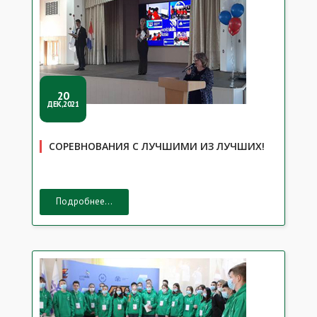
20
ДЕК,2021
СОРЕВНОВАНИЯ С ЛУЧШИМИ ИЗ ЛУЧШИХ!
Подробнее...