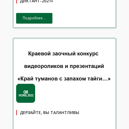
ДИКТАНТ-2021»
Подробнее...
08
НОЯБ,2021
ДЕРЗАЙТЕ, ВЫ ТАЛАНТЛИВЫ