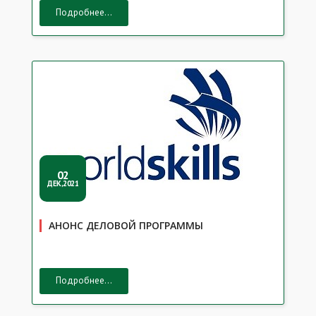
Подробнее...
02
ДЕК,2021
АНОНС ДЕЛОВОЙ ПРОГРАММЫ
Подробнее...