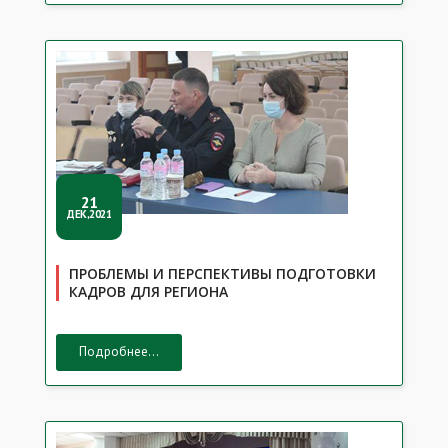
21
ДЕК,2021
ПРОБЛЕМЫ И ПЕРСПЕКТИВЫ ПОДГОТОВКИ
КАДРОВ ДЛЯ РЕГИОНА
Подробнее...