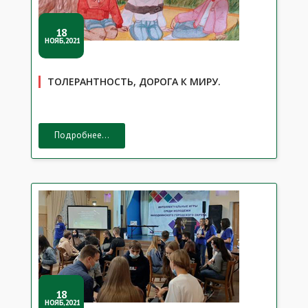
18
НОЯБ,2021
ТОЛЕРАНТНОСТЬ, ДОРОГА К МИРУ.
Подробнее...
18
НОЯБ,2021