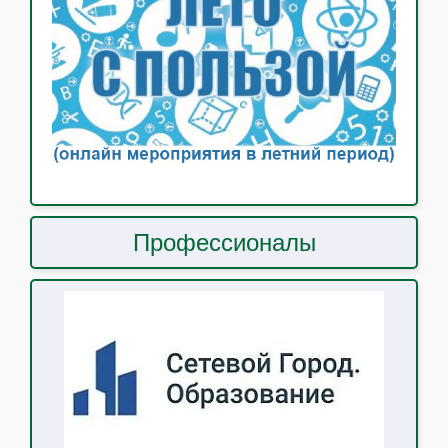
Профессионалы