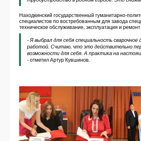
Находкинский государственный гуманитарно-полит
специалистов по востребованным для завода специ
техническое обслуживание, эксплуатация и ремонт
- Я выбрал для себя специальность сварочное 
работой. Считаю, что это действительно пер
возможности для себя. А практика на настоя
-
отметил Артур Кувшинов.