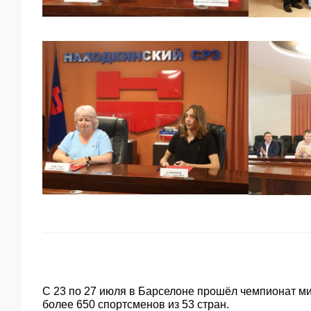
С 23 по 27 июля в Барселоне прошёл чемпионат ми
более 650 спортсменов из 53 стран.