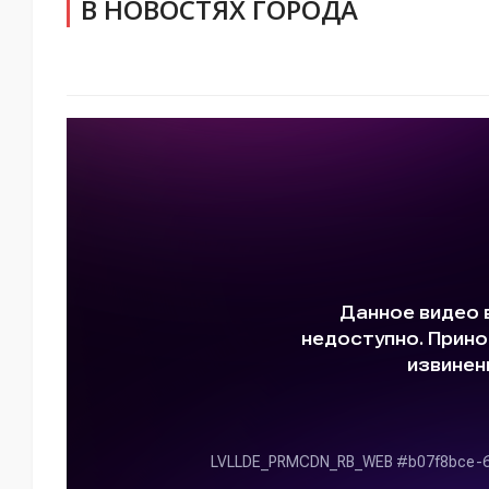
В НОВОСТЯХ ГОРОДА