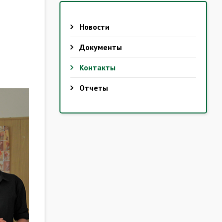
Новости
Документы
Контакты
Отчеты