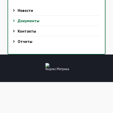
Новости
Документы
Контакты
Отчеты