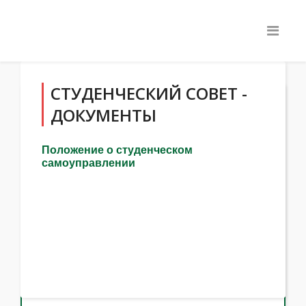
СТУДЕНЧЕСКИЙ СОВЕТ -
ДОКУМЕНТЫ
Положение о студенческом
самоуправлении