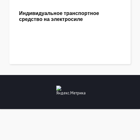
Индивидуальное транспортное
средство на электросиле