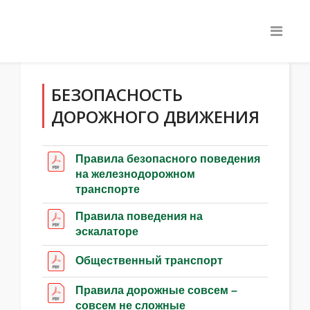
БЕЗОПАСНОСТЬ
ДОРОЖНОГО ДВИЖЕНИЯ
Правила безопасного поведения
на железнодорожном
транспорте
Правила поведения на
эскалаторе
Общественный транспорт
Правила дорожные совсем –
совсем не сложные