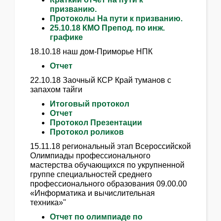
призванию.
Протоколы На пути к призванию.
25.10.18 КМО Препод. по инж.
графике
18.10.18 наш дом-Приморье НПК
Отчет
22.10.18 Заочный КСР Край туманов с
запахом тайги
Итоговый протокол
Отчет
Протокол Презентации
Протокол роликов
15.11.18 региональный этап Всероссийской
Олимпиады профессионального
мастерства обучающихся по укрупненной
группе специальностей среднего
профессионального образования 09.00.00
«Информатика и вычислительная
техника»"
Отчет по олимпиаде по