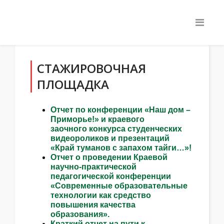
СТАЖИРОВОЧНАЯ
ПЛОЩАДКА
Отчет по конференции «Наш дом –
Приморье!» и краевого
заочного конкурса студенческих
видеороликов и презентаций
«Край туманов с запахом тайги…»!
Отчет о проведении Краевой
научно-практической
педагогической конференции
«Современные образовательные
технологии как средство
повышения качества
образования».
Краткий отчет на пути к