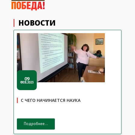
НОВОСТИ
09
ФЕВ,2023
С ЧЕГО НАЧИНАЕТСЯ НАУКА
Подробнее...