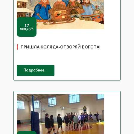
17
ЯНВ,2023
ПРИШЛА КОЛЯДА-ОТВОРЯЙ ВОРОТА!
Подробнее...