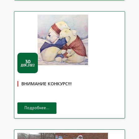
30
ДЕК,2022
ВНИМАНИЕ КОНКУРС!!!
Подробнее...