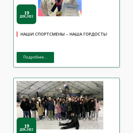
19
ДЕК,2022
НАШИ СПОРТСМЕНЫ – НАША ГОРДОСТЬ!
Подробнее...
19
ДЕК,2022