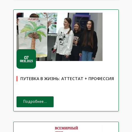
07
ФЕВ,2023
ПУТЕВКА В ЖИЗНЬ: АТТЕСТАТ + ПРОФЕССИЯ
Подробнее...