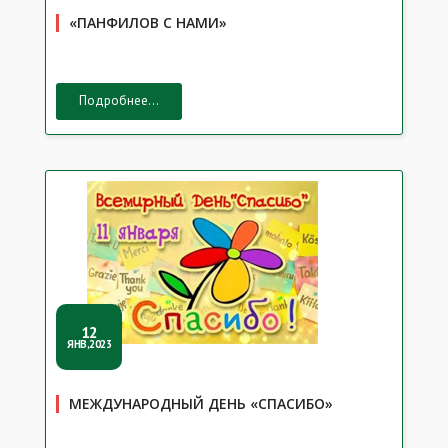
«ПАНФИЛОВ С НАМИ»
Подробнее...
12
ЯНВ,2023
МЕЖДУНАРОДНЫЙ ДЕНЬ «СПАСИБО»