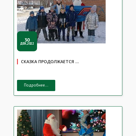
30
ДЕК,2022
СКАЗКА ПРОДОЛЖАЕТСЯ …
Подробнее...