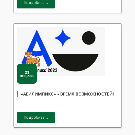
Подробнее...
01
ФЕВ,2023
«АБИЛИМПИКС» - ВРЕМЯ ВОЗМОЖНОСТЕЙ!
Подробнее...