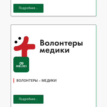
Подробнее...
09
ЯНВ,2023
ВОЛОНТЕРЫ – МЕДИКИ
Подробнее...