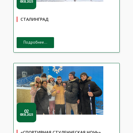
ФЕВ,2023
СТАЛИНГРАД
Подробнее...
02
ФЕВ,2023
«СПОРТИВНАЯ СТУДЕНЧЕСКАЯ НОЧЬ»