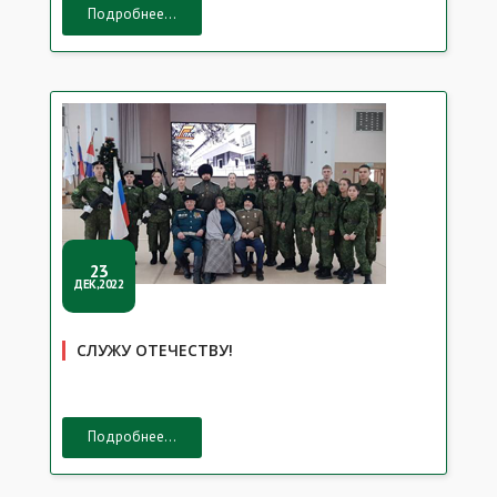
Подробнее...
23
ДЕК,2022
СЛУЖУ ОТЕЧЕСТВУ!
Подробнее...