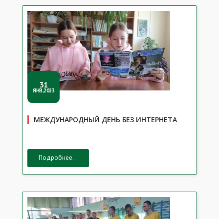
31
ЯНВ,2023
МЕЖДУНАРОДНЫЙ ДЕНЬ БЕЗ ИНТЕРНЕТА
Подробнее...