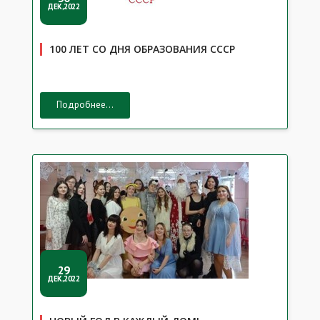
ДЕК,2022
100 ЛЕТ СО ДНЯ ОБРАЗОВАНИЯ СССР
Подробнее...
29
ДЕК,2022