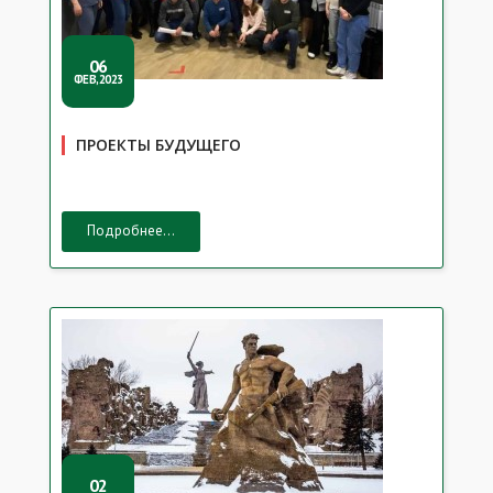
06
ФЕВ,2023
ПРОЕКТЫ БУДУЩЕГО
Подробнее...
02