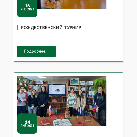
16
ЯНВ,2023
РОЖДЕСТВЕНСКИЙ ТУРНИР
Подробнее...
14
ЯНВ,2023