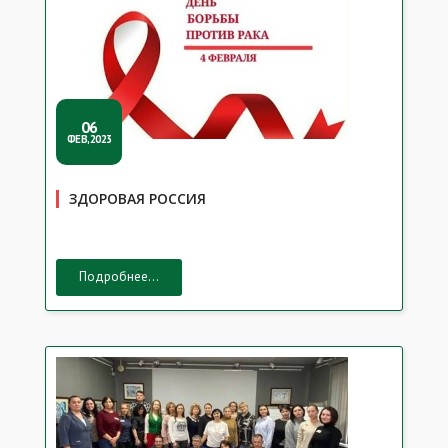
06
ФЕВ,2023
ЗДОРОВАЯ РОССИЯ
Подробнее...