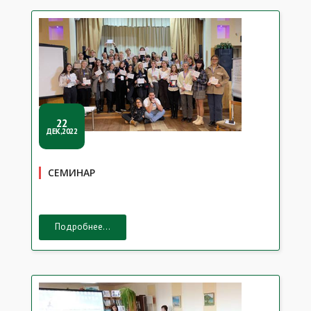
22
ДЕК,2022
СЕМИНАР
Подробнее...