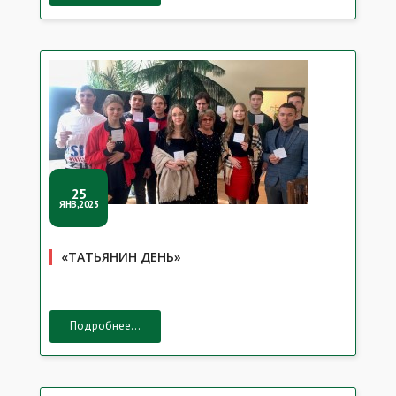
25
ЯНВ,2023
«ТАТЬЯНИН ДЕНЬ»
Подробнее...