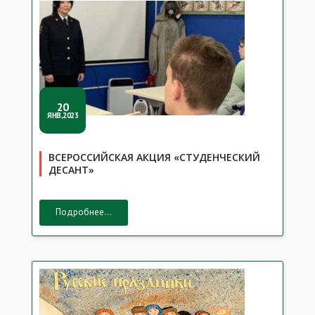
20
ЯНВ,2023
ВСЕРОССИЙСКАЯ АКЦИЯ «СТУДЕНЧЕСКИЙ
ДЕСАНТ»
Подробнее...