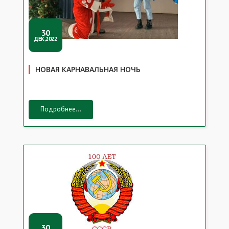
30
ДЕК,2022
НОВАЯ КАРНАВАЛЬНАЯ НОЧЬ
Подробнее...
30