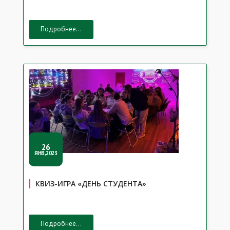
Подробнее...
26
ЯНВ,2023
КВИЗ-ИГРА «ДЕНЬ СТУДЕНТА»
Подробнее...