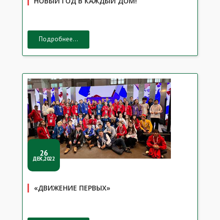
НОВЫЙ ГОД В КАЖДЫЙ ДОМ!
Подробнее...
26
ДЕК,2022
«ДВИЖЕНИЕ ПЕРВЫХ»