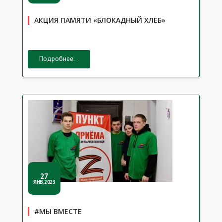
АКЦИЯ ПАМЯТИ «БЛОКАДНЫЙ ХЛЕБ»
Подробнее...
27
ЯНВ,2023
#МЫ ВМЕСТЕ