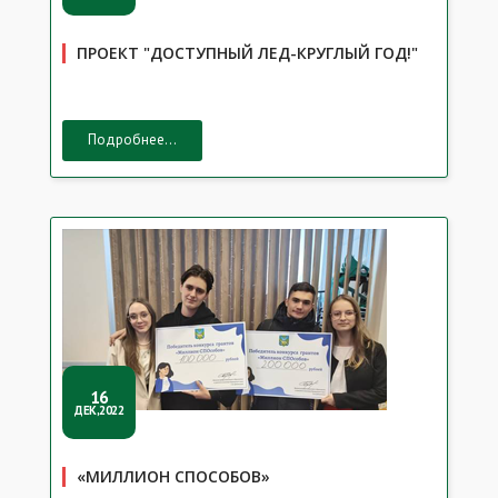
ПРОЕКТ "ДОСТУПНЫЙ ЛЕД-КРУГЛЫЙ ГОД!"
Подробнее...
16
ДЕК,2022
«МИЛЛИОН СПОСОБОВ»