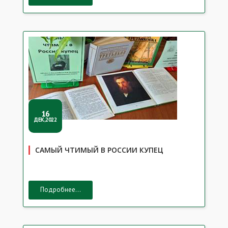
16
ДЕК,2022
САМЫЙ ЧТИМЫЙ В РОССИИ КУПЕЦ
Подробнее...