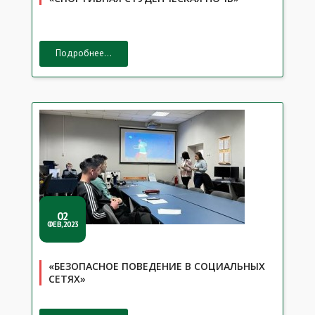
Подробнее...
02
ФЕВ,2023
«БЕЗОПАСНОЕ ПОВЕДЕНИЕ В СОЦИАЛЬНЫХ
СЕТЯХ»