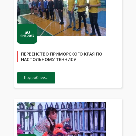
30
ЯНВ,2023
ПЕРВЕНСТВО ПРИМОРСКОГО КРАЯ ПО
НАСТОЛЬНОМУ ТЕННИСУ
Подробнее...