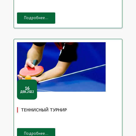
Подробнее...
16
ДЕК,2022
ТЕННИСНЫЙ ТУРНИР
Подробнее...