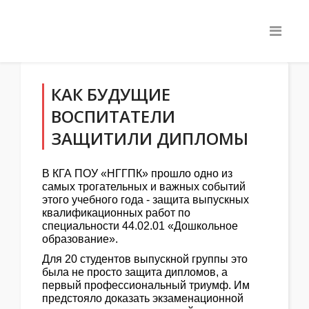
КАК БУДУЩИЕ
ВОСПИТАТЕЛИ
ЗАЩИТИЛИ ДИПЛОМЫ
В КГА ПОУ «НГГПК» прошло одно из
самых трогательных и важных событий
этого учебного года - защита выпускных
квалификационных работ по
специальности 44.02.01 «Дошкольное
образование».
Для 20 студентов выпускной группы это
была не просто защита дипломов, а
первый профессиональный триумф. Им
предстояло доказать экзаменационной