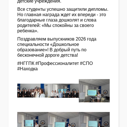
детские учреждения.
Все студенты успешно защитили дипломы.
Но главная награда ждет их впереди - это
благодарные глаза дошколят и слова
родителей: «Мы спокойны за своего
ребенка».
Поздравляем выпускников 2026 года
специальности «Дошкольное
образование»! В добрый путь по
бесконечной дороге детства!
#НГГПК #Профессионалитет #СПО
#Находка