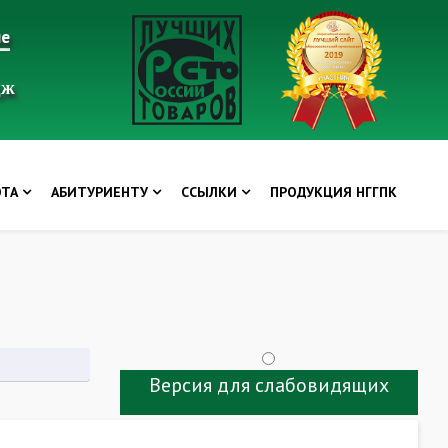
ие
дж
ОТА
АБИТУРИЕНТУ
ССЫЛКИ
ПРОДУКЦИЯ НГГПК
Версия для слабовидящих