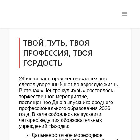
ТВОЙ ПУТЬ, ТВОЯ
ПРОФЕССИЯ, ТВОЯ
ГОРДОСТЬ
24 июня наш город чествовал тех, кто
сделал уверенный шаг во взрослую жизнь.
В стенах «Центра культуры» состоялось
торжественное мероприятие,
посвященное Дню выпускника среднего
профессионального образования 2026
года. В зале собрались выпускники
четырех ведущих образовательных
учреждений Находки:
Дальневосточное мореходное