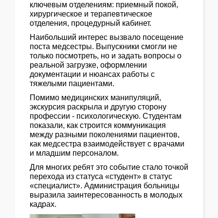
ключевым отделениям: приемный покой,
хирургическое и терапевтическое
отделения, процедурный кабинет.
Наибольший интерес вызвало посещение
поста медсестры. Выпускники смогли не
только посмотреть, но и задать вопросы о
реальной загрузке, оформлении
документации и нюансах работы с
тяжелыми пациентами.
Помимо медицинских манипуляций,
экскурсия раскрыла и другую сторону
профессии - психологическую. Студентам
показали, как строится коммуникация
между разными поколениями пациентов,
как медсестра взаимодействует с врачами
и младшим персоналом.
Для многих ребят это событие стало точкой
перехода из статуса «студент» в статус
«специалист». Администрация больницы
выразила заинтересованность в молодых
кадрах.