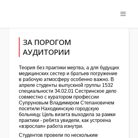
ЗА ПОРОГОМ
АУДИТОРИИ
Теория без практики мертва, а для будущих
медицинских сестер и братьев погружение
в рабочую атмосферу особенно важно. В
апреле студенты выпускной группы 1532
специальности 34.02.01 Сестринское дело
совместно с куратором профессии
Супруновым Владимиром Степановичем
посетили Находкинскую городскую
больницу. Цель визита выходила за рамки
практики - ребята увидели, как устроена
«взрослая» работа изнутри.
Студентов провели по нескольким