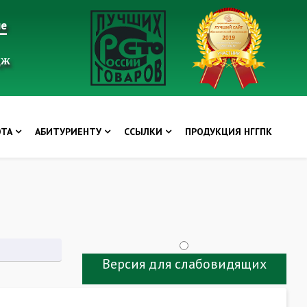
ие
дж
ОТА
АБИТУРИЕНТУ
ССЫЛКИ
ПРОДУКЦИЯ НГГПК
Версия для слабовидящих