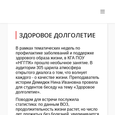
ЗДОРОВОЕ ДОЛГОЛЕТИЕ
В рамках тематических недель по
профилактике заболеваний и поддержке
здорового образа жизни, в КГА ПОУ
«НГГПК» прошло необычное занятие. В
аудитории 305 царила атмосфера
открытого диалога о том, что волнует
каждого - о качестве жизни. Преподаватель
истории Демидюк Нина Ивановна провела
для студентов беседу на тему «Здоровое
долголетие».
Поводом для встречи послужила
статистика: по данным ВОЗ,
продолжительность жизни растет, но число
лет, прожитых без болезней, увеличивается