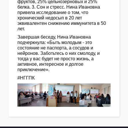
фруктов, 25% цельнозерновых и 25%
белка. 3. Сон и стресс. Нина Ивановна
привела исследование о том, что
хронический недосып в 20 лет
эквивалентен снижению иммунитета в 50
лет.
Завершая беседу, Нина Ивановна
подчеркнула: «Быть молодым - это
состояние не паспорта, а сосудов и
нейронов. Заботьтесь о них смолоду, и
тогда у вас будет не просто жизнь, а
активное, интересное и долгое
приключение».
#НГГПК