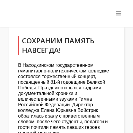
СОХРАНИМ ПАМЯТЬ
НАВСЕГДА!
В Находкинском государственном
гуманитарно-политехническом колледже
состоялся торжественный концерт,
посвященный 81-й годовщине Великой
Победы. Праздник открылся кадрами
документальной хроники и
величественными звуками Гимна
Российской Федерации. Директор
колледжа Елена Юрьевна Войстрик
обратилась к залу с приветственным
словом, после чего студенты, педагоги и
гости почтили память павших героев
минутой молчания.