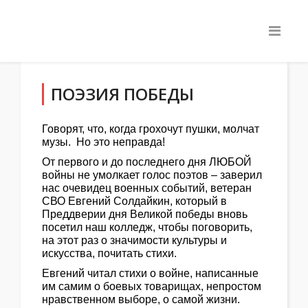
ПОЭЗИЯ ПОБЕДЫ
Говорят, что, когда грохочут пушки, молчат
музы. Но это неправда!
От первого и до последнего дня ЛЮБОЙ
войны не умолкает голос поэтов – заверил
нас очевидец военных событий, ветеран
СВО Евгений Солдайкин, который в
Преддверии дня Великой победы вновь
посетил наш колледж, чтобы поговорить,
на этот раз о значимости культуры и
искусства, почитать стихи.
Евгений читал стихи о войне, написанные
им самим о боевых товарищах, непростом
нравственном выборе, о самой жизни.