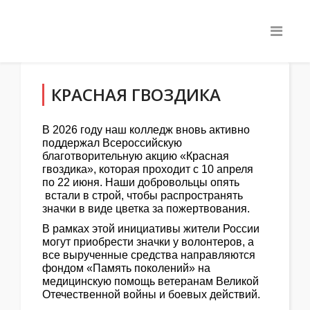
КРАСНАЯ ГВОЗДИКА
В 2026 году наш колледж вновь активно
поддержал Всероссийскую
благотворительную акцию «Красная
гвоздика», которая проходит с 10 апреля
по 22 июня. Наши добровольцы опять
встали в строй, чтобы распространять
значки в виде цветка за пожертвования.
В рамках этой инициативы жители России
могут приобрести значки у волонтеров, а
все вырученные средства направляются
фондом «Память поколений» на
медицинскую помощь ветеранам Великой
Отечественной войны и боевых действий.