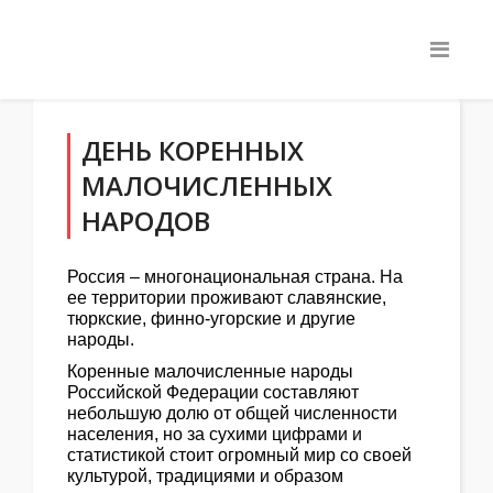
ДЕНЬ КОРЕННЫХ
МАЛОЧИСЛЕННЫХ
НАРОДОВ
Россия – многонациональная страна. На
ее территории проживают славянские,
тюркские, финно-угорские и другие
народы.
Коренные малочисленные народы
Российской Федерации составляют
небольшую долю от общей численности
населения, но за сухими цифрами и
статистикой стоит огромный мир со своей
культурой, традициями и образом