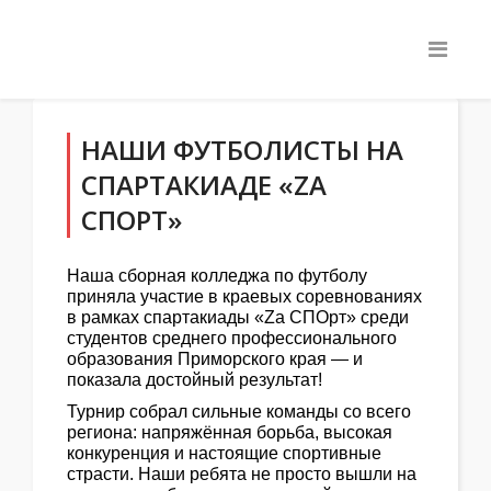
НАШИ ФУТБОЛИСТЫ НА
СПАРТАКИАДЕ «ZА
СПОРТ»
Наша сборная колледжа по футболу
приняла участие в краевых соревнованиях
в рамках спартакиады «Zа СПОрт» среди
студентов среднего профессионального
образования Приморского края — и
показала достойный результат!
Турнир собрал сильные команды со всего
региона: напряжённая борьба, высокая
конкуренция и настоящие спортивные
страсти. Наши ребята не просто вышли на