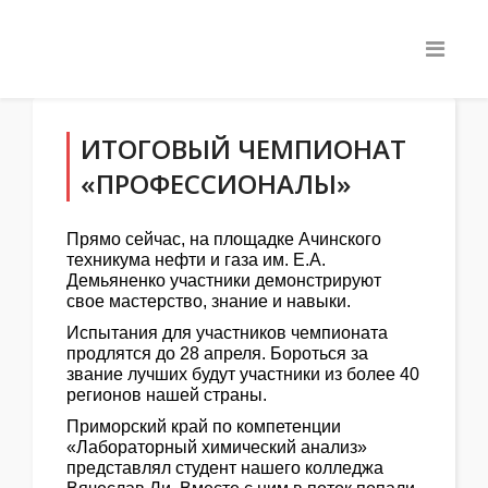
ИТОГОВЫЙ ЧЕМПИОНАТ
«ПРОФЕССИОНАЛЫ»
Прямо сейчас, на площадке Ачинского
техникума нефти и газа им. Е.А.
Демьяненко участники демонстрируют
свое мастерство, знание и навыки.
Испытания для участников чемпионата
продлятся до 28 апреля. Бороться за
звание лучших будут участники из более 40
регионов нашей страны.
Приморский край по компетенции
«Лабораторный химический анализ»
представлял студент нашего колледжа