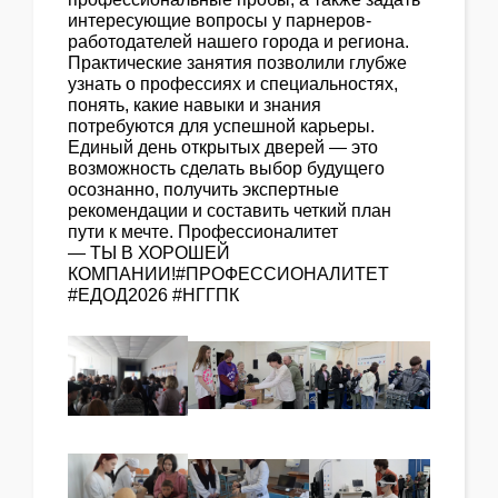
интересующие вопросы у парнеров-
работодателей нашего города и региона.
Практические занятия позволили глубже
узнать о профессиях и специальностях,
понять, какие навыки и знания
потребуются для успешной карьеры.
Единый день открытых дверей — это
возможность сделать выбор будущего
осознанно, получить экспертные
рекомендации и составить четкий план
пути к мечте. Профессионалитет
— ТЫ В ХОРОШЕЙ
КОМПАНИИ!#ПРОФЕССИОНАЛИТЕТ
#ЕДОД2026 #НГГПК