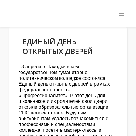
ЕДИНЫЙ ДЕНЬ
ОТКРЫТЫХ ДВЕРЕЙ!
18 апреля в Находкинском
государственном гуманитарно-
политехническом колледже состоялся
Единый день открытых дверей в рамках
федерального проекта
«Профессионалитет». В этот день для
школьников и их родителей свои двери
открыли образовательные организации
СПО повсей стране. Будущим
абитуриентам удалось познакомиться с
профессиями и специальностями
колледжа, посетить мастер-классы и
профессиональные пробы, а также задать