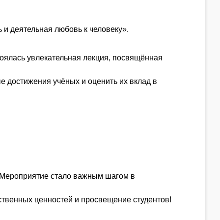
 и деятельная любовь к человеку».
тоялась увлекательная лекция, посвящённая
е достижения учёных и оценить их вклад в
. Мероприятие стало важным шагом в
ственных ценностей и просвещение студентов!