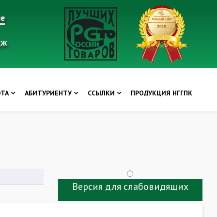
ие
дж
ОТА
АБИТУРИЕНТУ
ССЫЛКИ
ПРОДУКЦИЯ НГГПК
Версия для слабовидящих