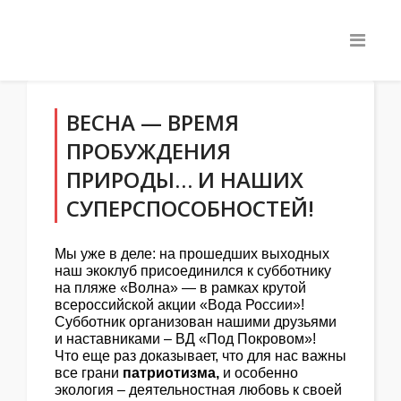
ВЕСНА — ВРЕМЯ
ПРОБУЖДЕНИЯ
ПРИРОДЫ… И НАШИХ
СУПЕРСПОСОБНОСТЕЙ!
Мы уже в деле: на прошедших выходных
наш экоклуб присоединился к субботнику
на пляже «Волна» — в рамках крутой
всероссийской акции «Вода России»!
Субботник организован нашими друзьями
и наставниками – ВД «Под Покровом»!
Что еще раз доказывает, что для нас важны
все грани
патриотизма,
и особенно
экология – деятельностная любовь к своей