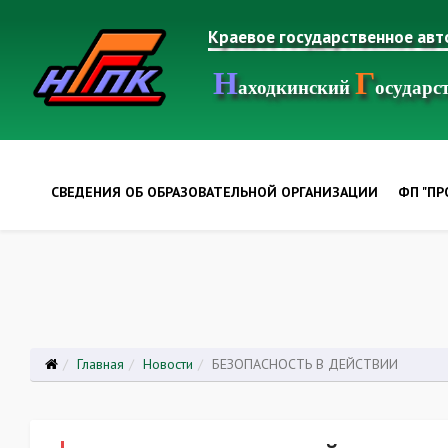
Краевое государственное ав
Н
Г
аходкинский
осудар
СВЕДЕНИЯ ОБ ОБРАЗОВАТЕЛЬНОЙ ОРГАНИЗАЦИИ
ФП "П
Главная
Новости
БЕЗОПАСНОСТЬ В ДЕЙСТВИИ