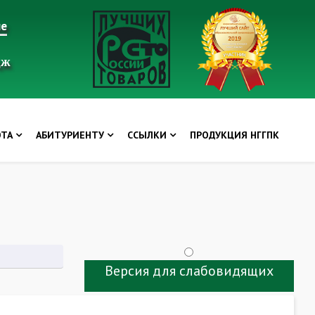
ие
дж
ОТА
АБИТУРИЕНТУ
ССЫЛКИ
ПРОДУКЦИЯ НГГПК
Версия для слабовидящих