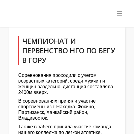
ЧЕМПИОНАТ И
ПЕРВЕНСТВО НГО ПО БЕГУ
В ГОРУ
Соревнования проходили с учетом
возрастных категорий, среди мужчин и
женщин раздельно, дистанция составляла
2400м вверх.
В соревнованиях приняли участие
спортсмены из г. Находка, Фокино,
Партизанск, Ханкайский район,
Владивосток.
Так же в забеге приняла участие команда
нашего колледжа по легкой атлетике.