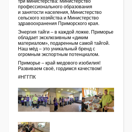
три министерства: Министерство
профессионального образования
и занятости населения, Министерство
сельского хозяйства и Министерство
здравоохранения Приморского края.
Энергия тайги – в каждой ложке. Приморье
обладает эксклюзивным «диким
материалом», подаренным самой тайгой.
Наш мёд – это уникальный бренд с
огромным экспортным потенциалом.
Приморье – край медового изобилия!
Развиваем своё, гордимся качеством!
#НГГПК