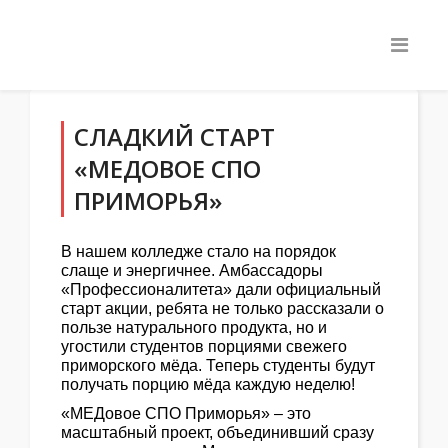
СЛАДКИЙ СТАРТ
«МЕДОВОЕ СПО
ПРИМОРЬЯ»
В нашем колледже стало на порядок
слаще и энергичнее. Амбассадоры
«Профессионалитета» дали официальный
старт акции, ребята не только рассказали о
пользе натурального продукта, но и
угостили студентов порциями свежего
приморского мёда. Теперь студенты будут
получать порцию мёда каждую неделю!
«МЕДовое СПО Приморья» – это
масштабный проект, объединивший сразу