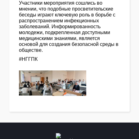
Участники мероприятия сошлись во
мнении, что подобные просветительские
беседы играют ключевую роль в борьбе с
распространением инфекционных
заболеваний. Информированность
молодежи, подкрепленная доступными
медицинскими знаниями, является
основой для создания безопасной среды в
обществе.
#НГГПК