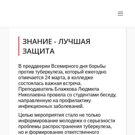
ЗНАНИЕ - ЛУЧШАЯ
ЗАЩИТА
В преддверии Всемирного дня борьбы
против туберкулеза, который ежегодно
отмечается 24 марта, в колледже
состоялась важная встреча.
Преподаватель Блажкова Людмила
Николаевна провела со студентами беседу,
направленную на профилактику
инфекционных заболеваний.
Целью мероприятия стало не только
информирование молодежи о серьезности
проблемы распространения туберкулеза,
но и формирование ответственного