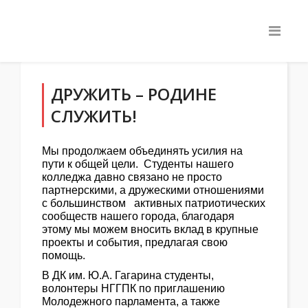
ДРУЖИТЬ – РОДИНЕ
СЛУЖИТЬ!
Мы продолжаем объединять усилия на
пути к общей цели. Студенты нашего
колледжа давно связано не просто
партнерскими, а дружескими отношениями
с большинством активных патриотических
сообществ нашего города, благодаря
этому мы можем вносить вклад в крупные
проекты и события, предлагая свою
помощь.
В ДК им. Ю.А. Гагарина студенты,
волонтеры НГГПК по приглашению
Молодежного парламента, а также