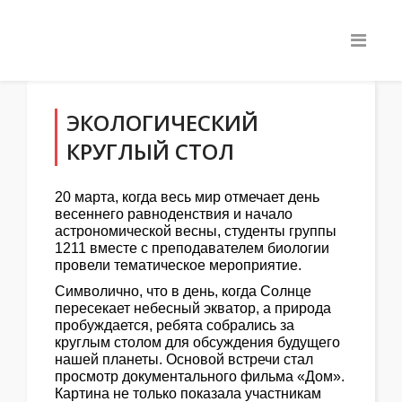
ЭКОЛОГИЧЕСКИЙ
КРУГЛЫЙ СТОЛ
20 марта, когда весь мир отмечает день
весеннего равноденствия и начало
астрономической весны, студенты группы
1211 вместе с преподавателем биологии
провели тематическое мероприятие.
Символично, что в день, когда Солнце
пересекает небесный экватор, а природа
пробуждается, ребята собрались за
круглым столом для обсуждения будущего
нашей планеты. Основой встречи стал
просмотр документального фильма «Дом».
Картина не только показала участникам