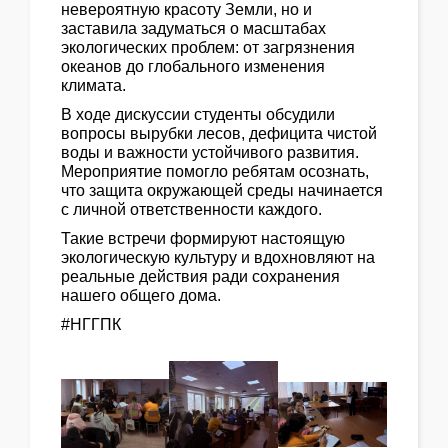
невероятную красоту Земли, но и
заставила задуматься о масштабах
экологических проблем: от загрязнения
океанов до глобального изменения
климата.
В ходе дискуссии студенты обсудили
вопросы вырубки лесов, дефицита чистой
воды и важности устойчивого развития.
Мероприятие помогло ребятам осознать,
что защита окружающей среды начинается
с личной ответственности каждого.
Такие встречи формируют настоящую
экологическую культуру и вдохновляют на
реальные действия ради сохранения
нашего общего дома.
#НГГПК