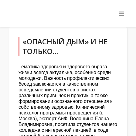
«ОПАСНЫЙ ДЫМ» И НЕ
ТОЛЬКО…
Тематика здоровья и здорового образа
жизни всегда актуальна, особенно среди
молодежи. Важность профилактических
бесед заключается в качественном
осведомлении студентов о рисках
различных привычек и практик, а также
формировании осознанного отношения к
собственному здоровью. Клинический
психолог программы просвещения (г.
Москва), эксперт АиФ, Волошина Елена
Владимировна, посетила студентов нашего
колледжа с интересной лекцией, в ходе
которой были рассмотрены такие