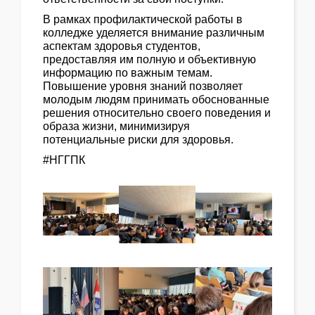
В рамках профилактической работы в
колледже уделяется внимание различным
аспектам здоровья студентов,
предоставляя им полную и объективную
информацию по важным темам.
Повышение уровня знаний позволяет
молодым людям принимать обоснованные
решения относительно своего поведения и
образа жизни, минимизируя
потенциальные риски для здоровья.
#НГГПК