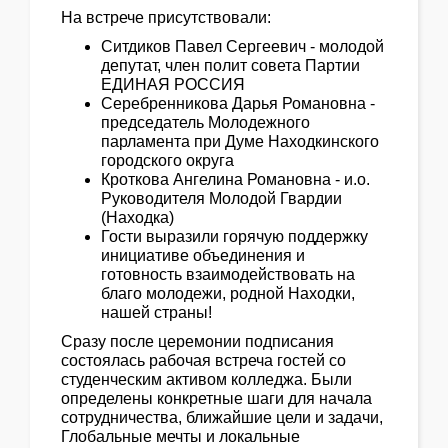
На встрече присутствовали:
Ситдиков Павел Сергеевич - молодой
депутат, член полит совета Партии
ЕДИНАЯ РОССИЯ
Серебренникова Дарья Романовна -
председатель Молодежного
парламента при Думе Находкинского
городского округа
Кроткова Ангелина Романовна - и.о.
Руководителя Молодой Гвардии
(Находка)
Гости выразили горячую поддержку
инициативе объединения и
готовность взаимодействовать на
благо молодежи, родной Находки,
нашей страны!
Сразу после церемонии подписания
состоялась рабочая встреча гостей со
студенческим активом колледжа. Были
определены конкретные шаги для начала
сотрудничества, ближайшие цели и задачи,
Глобальные мечты и локальные