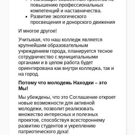
повышению профессиональных
компетенций и наставничества.
Развитие экологического
просвещения и донорского движения
И многое другое!
Учитывая, что наш колледж является
крупнейшим образовательным
учреждением города, планируется тесное
сотрудничество с муниципальными
органами и в целом работа будет
ориентирована как внутри колледжа, так и
на город.
Потому что молодежь Находки – это
Мы!
Мы убеждены, что это Соглашение откроет
новые возможности для активной
молодежи, позволит реализовать
множество интересных и полезных
проектов, способствуя всестороннему
развитию студентов и укреплению
патриотического духа!