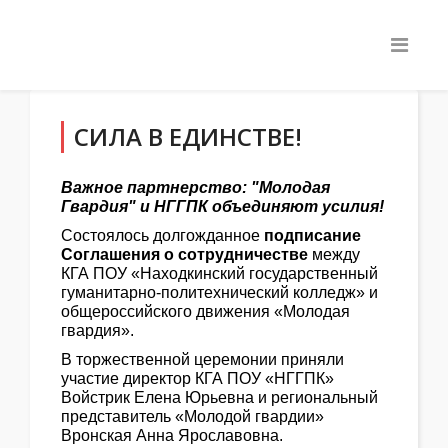
СИЛА В ЕДИНСТВЕ!
Важное партнерство: "Молодая
Гвардия" и НГГПК объединяют усилия!
Состоялось долгожданное
подписание
Соглашения о сотрудничестве
между
КГА ПОУ «Находкинский государственный
гуманитарно-политехнический колледж» и
общероссийского движения «Молодая
гвардия».
В торжественной церемонии приняли
участие директор КГА ПОУ «НГГПК»
Войстрик Елена Юрьевна и региональный
представитель «Молодой гвардии»
Вронская Анна Ярославовна.