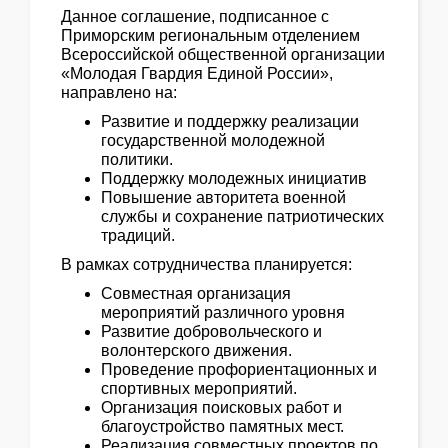
Данное соглашение, подписанное с
Приморским региональным отделением
Всероссийской общественной организации
«Молодая Гвардия Единой России»,
направлено на:
Развитие и поддержку реализации
государственной молодежной
политики.
Поддержку молодежных инициатив
Повышение авторитета военной
службы и сохранение патриотических
традиций.
В рамках сотрудничества планируется:
Совместная организация
мероприятий различного уровня
Развитие добровольческого и
волонтерского движения.
Проведение профориентационных и
спортивных мероприятий.
Организация поисковых работ и
благоустройство памятных мест.
Реализация совместных проектов по