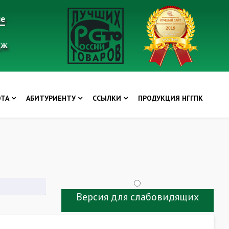
ие
дж
ОТА
АБИТУРИЕНТУ
ССЫЛКИ
ПРОДУКЦИЯ НГГПК
Версия для слабовидящих