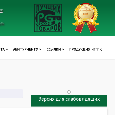
ие
дж
ОТА
АБИТУРИЕНТУ
ССЫЛКИ
ПРОДУКЦИЯ НГГПК
Версия для слабовидящих