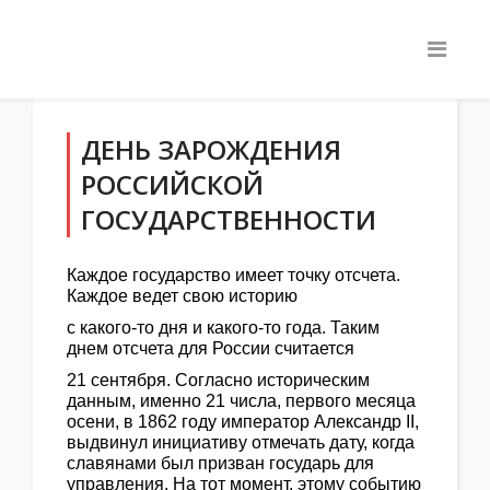
ДЕНЬ ЗАРОЖДЕНИЯ
РОССИЙСКОЙ
ГОСУДАРСТВЕННОСТИ
Каждое государство имеет точку отсчета.
Каждое ведет свою историю
с какого-то дня и какого-то года. Таким
днем отсчета для России считается
21 сентября. Согласно историческим
данным, именно 21 числа, первого месяца
осени, в 1862 году император Александр II,
выдвинул инициативу отмечать дату, когда
славянами был призван государь для
управления. На тот момент, этому событию