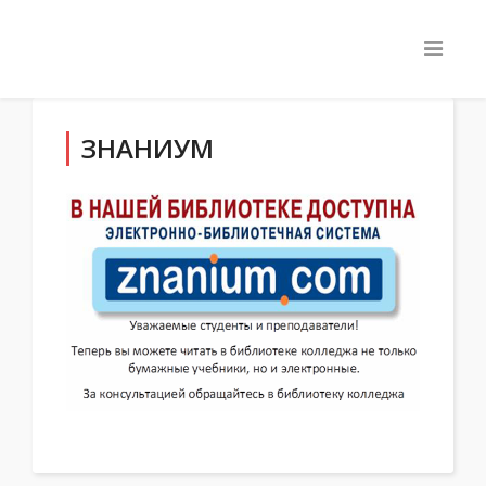
ЗНАНИУМ