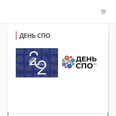
ДЕНЬ СПО